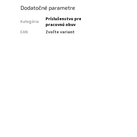
Dodatočné parametre
Príslušenstvo pre
Kategória
:
pracovnú obuv
EAN
:
Zvoľte variant