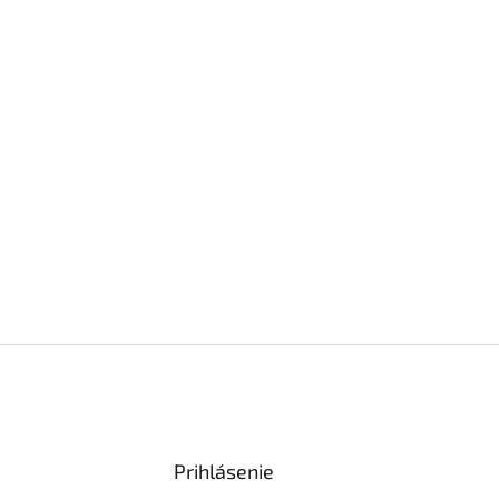
Prihlásenie